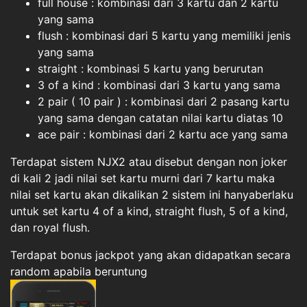
full house : kombinasi dari 3 kartu dan 2 kartu
yang sama
flush : kombinasi dari 5 kartu yang memiliki jenis
yang sama
straight : kombinasi 5 kartu yang berurutan
3 of a kind : kombinasi dari 3 kartu yang sama
2 pair ( 10 pair ) : kombinasi dari 2 pasang kartu
yang sama dengan catatan nilai kartu diatas 10
ace pair : kombinasi dari 2 kartu ace yang sama
Terdapat sistem NJX2 atau disebut dengan non joker
di kali 2 jadi nilai set kartu murni dari 7 kartu maka
nilai set kartu akan dikalikan 2 sistem ini hanyaberlaku
untuk set kartu 4 of a kind, straight flush, 5 of a kind,
dan royal flush.
Terdapat bonus jackpot yang akan didapatkan secara
random apabila beruntung