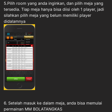
5.Pilih room yang anda inginkan, dan pilih meja yang
tersedia. Tiap meja hanya bisa diisi oleh 1 player, jadi
silahkan pilih meja yang belum memiliki player
didalamnya
6. Setelah masuk ke dalam meja, anda bisa memulai
permainan MM BOLATANGKAS