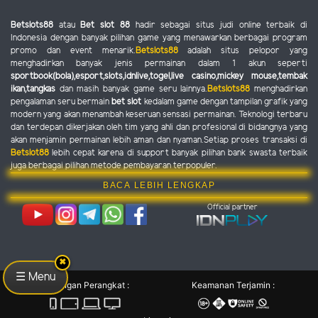
Betslots88
atau
Bet slot 88
hadir sebagai situs judi online terbaik di
Indonesia dengan banyak pilihan game yang menawarkan berbagai program
promo dan event menarik.
Betslots88
adalah situs pelopor yang
menghadirkan banyak jenis permainan dalam 1 akun seperti
sportbook(bola),esport,slots,idnlive,togel,live casino,mickey mouse,tembak
ikan,tangkas
dan masih banyak game seru lainnya.
Betslots88
menghadirkan
pengalaman seru bermain
bet slot
kedalam game dengan tampilan grafik yang
modern yang akan menambah keseruan sensasi permainan. Teknologi terbaru
dan terdepan dikerjakan oleh tim yang ahli dan profesional di bidangnya yang
akan menjamin permainan lebih aman dan nyaman.Setiap proses transaksi di
Betslot88
lebih cepat karena di support banyak pilihan bank swasta terbaik
juga berbagai pilihan metode pembayaran terpopuler.
BACA LEBIH LENGKAP
Official partner
✖
☰ Menu
Dukungan Perangkat :
Keamanan Terjamin :