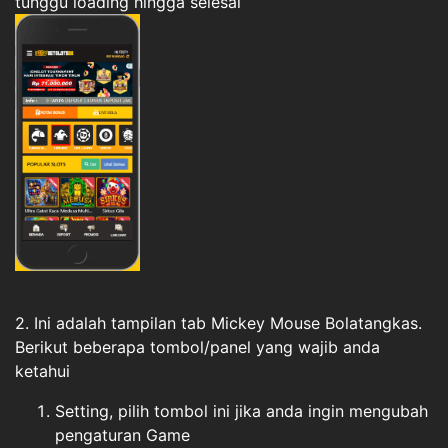
tunggu loading hingga selesai
2. Ini adalah tampilan tab Mickey Mouse Bolatangkas.
Berikut beberapa tombol/panel yang wajib anda
ketahui
Setting, pilih tombol ini jika anda ingin mengubah
pengaturan Game