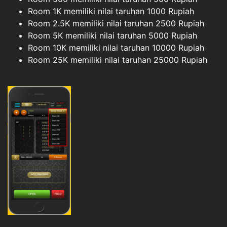
Room 1K memiliki nilai taruhan 1000 Rupiah
Room 2.5K memiliki nilai taruhan 2500 Rupiah
Room 5K memiliki nilai taruhan 5000 Rupiah
Room 10K memiliki nilai taruhan 10000 Rupiah
Room 25K memiliki nilai taruhan 25000 Rupiah