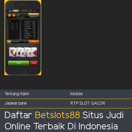
Tentang Kami
Mobile
Jadwal bank
RTP SLOT GACOR
Daftar
Betslots88
Situs Judi
Online Terbaik Di Indonesia